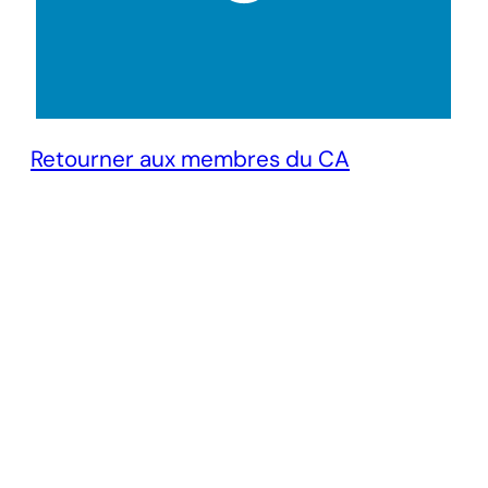
Retourner aux membres du CA