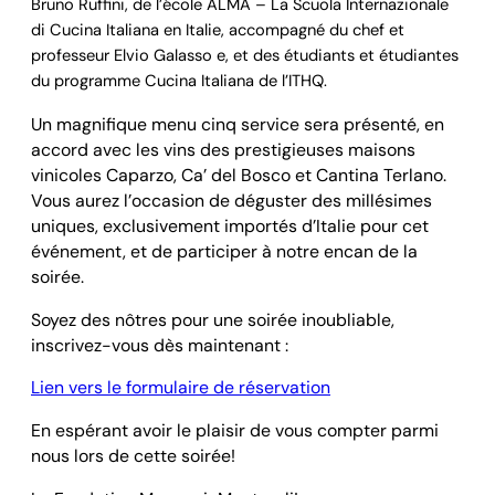
Bruno Ruffini, de l’école ALMA – La Scuola Internazionale
di Cucina Italiana en Italie, accompagné du chef et
professeur Elvio Galasso e, et des étudiants et étudiantes
du programme Cucina Italiana de l’ITHQ.
Un magnifique menu cinq service sera présenté, en
accord avec les vins des prestigieuses maisons
vinicoles Caparzo, Ca’ del Bosco et Cantina Terlano.
Vous aurez l’occasion de déguster des millésimes
uniques, exclusivement importés d’Italie pour cet
événement, et de participer à notre encan de la
soirée.
Soyez des nôtres pour une soirée inoubliable,
inscrivez-vous dès maintenant :
Lien vers le formulaire de réservation
En espérant avoir le plaisir de vous compter parmi
nous lors de cette soirée!